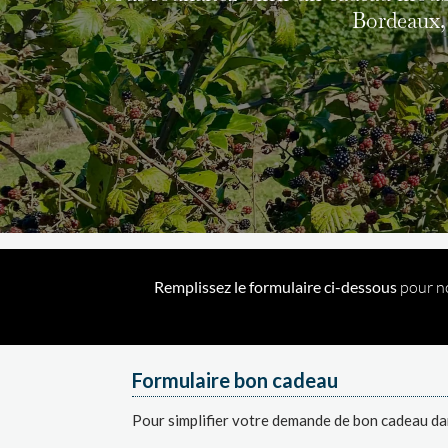
Bordeaux, 
Remplissez le formulaire ci-dessous
pour no