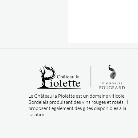
Le Château la Piolette est un domaine viticole
Bordelais produisant des vins rouges et rosés. Il
proposent également des gîtes disponibles à la
location.