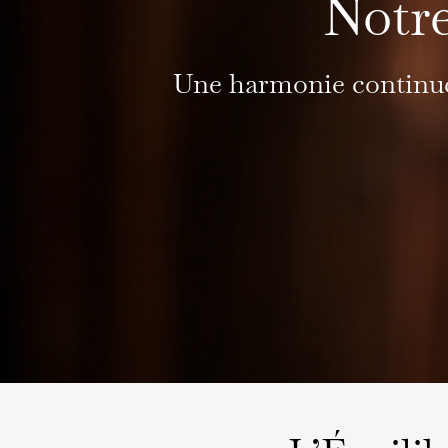
Notre
Une harmonie continuel