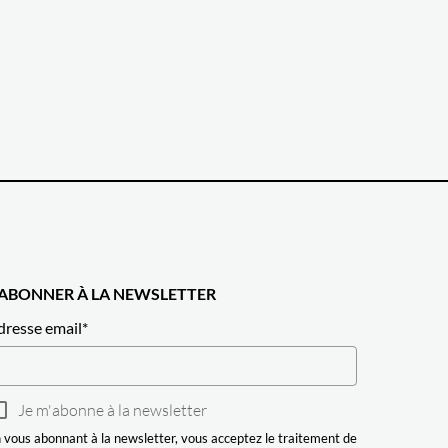
'ABONNER À LA NEWSLETTER
dresse email
*
Je m'abonne à la newsletter
 vous abonnant à la newsletter, vous acceptez le traitement de