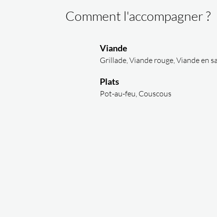
Comment l'accompagner ?
Viande
Grillade, Viande rouge, Viande en s
Plats
Pot-au-feu, Couscous