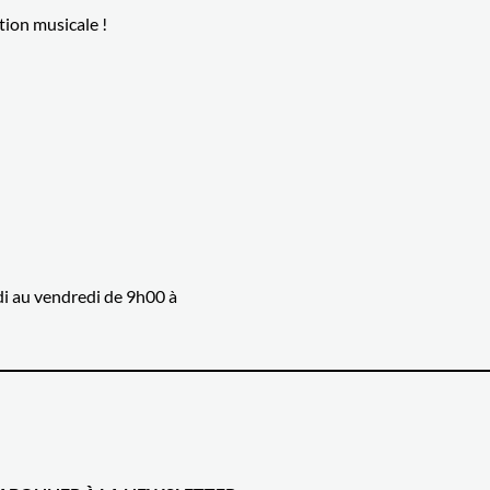
tion musicale !
ndi au vendredi de 9h00 à