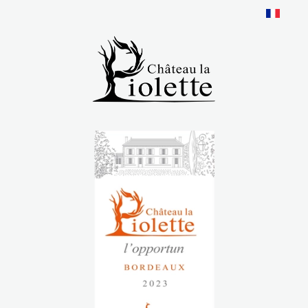
Panneau de gestion des cookies