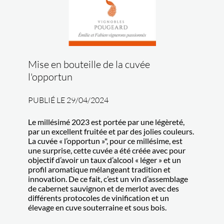
Mise en bouteille de la cuvée
l'opportun
PUBLIÉ LE 29/04/2024
Le millésimé 2023 est portée par une légèreté,
par un excellent fruitée et par des jolies couleurs.
La cuvée « l’opportun »", pour ce millésime, est
une surprise, cette cuvée a été créée avec pour
objectif d’avoir un taux d’alcool « léger » et un
profil aromatique mélangeant tradition et
innovation. De ce fait, c’est un vin d’assemblage
de cabernet sauvignon et de merlot avec des
différents protocoles de vinification et un
élevage en cuve souterraine et sous bois.