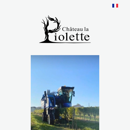
Panneau de gestion des cookies