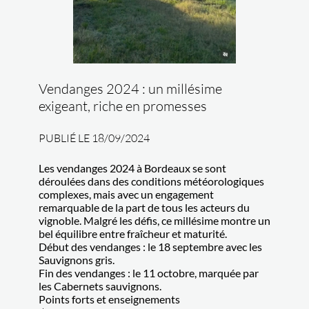
Vendanges 2024 : un millésime
exigeant, riche en promesses
PUBLIÉ LE 18/09/2024
Les vendanges 2024 à Bordeaux se sont
déroulées dans des conditions météorologiques
complexes, mais avec un engagement
remarquable de la part de tous les acteurs du
vignoble. Malgré les défis, ce millésime montre un
bel équilibre entre fraîcheur et maturité.
Début des vendanges : le 18 septembre avec les
Sauvignons gris.
Fin des vendanges : le 11 octobre, marquée par
les Cabernets sauvignons.
Points forts et enseignements