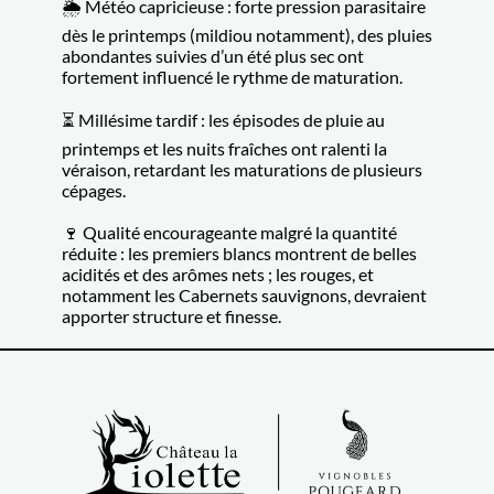
🌦️ Météo capricieuse : forte pression parasitaire
dès le printemps (mildiou notamment), des pluies
abondantes suivies d’un été plus sec ont
fortement influencé le rythme de maturation.
⏳ Millésime tardif : les épisodes de pluie au
printemps et les nuits fraîches ont ralenti la
véraison, retardant les maturations de plusieurs
cépages.
🍷 Qualité encourageante malgré la quantité
réduite : les premiers blancs montrent de belles
acidités et des arômes nets ; les rouges, et
notamment les Cabernets sauvignons, devraient
apporter structure et finesse.