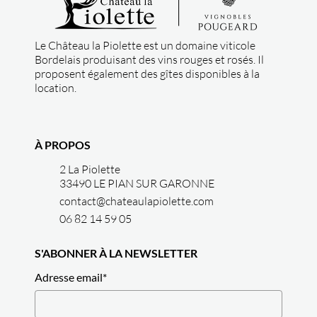
Le Château la Piolette est un domaine viticole
Bordelais produisant des vins rouges et rosés. Il
proposent également des gîtes disponibles à la
location.
À PROPOS
2 La Piolette
33490 LE PIAN SUR GARONNE
contact@chateaulapiolette.com
06 82 14 59 05
S'ABONNER À LA NEWSLETTER
Adresse email
*