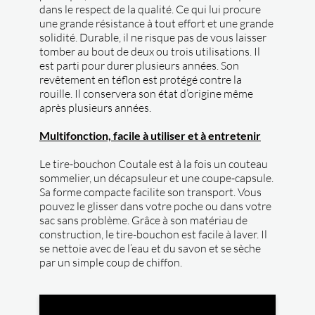
dans le respect de la qualité. Ce qui lui procure
une grande résistance à tout effort et une grande
solidité. Durable, il ne risque pas de vous laisser
tomber au bout de deux ou trois utilisations. Il
est parti pour durer plusieurs années. Son
revêtement en téflon est protégé contre la
rouille. Il conservera son état d’origine même
après plusieurs années.
Multifonction, facile à utiliser et à entretenir
Le tire-bouchon Coutale est à la fois un couteau
sommelier, un décapsuleur et une coupe-capsule.
Sa forme compacte facilite son transport. Vous
pouvez le glisser dans votre poche ou dans votre
sac sans problème. Grâce à son matériau de
construction, le tire-bouchon est facile à laver. Il
se nettoie avec de l’eau et du savon et se sèche
par un simple coup de chiffon.