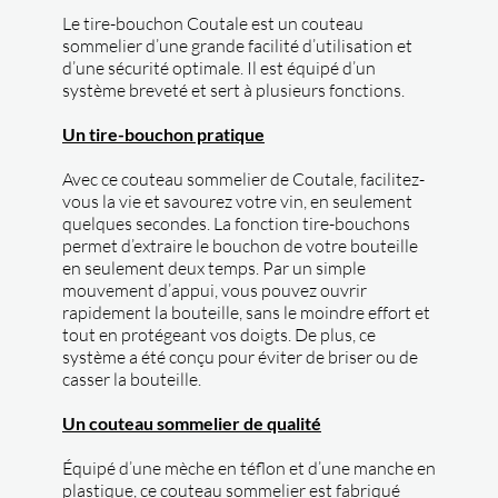
Le tire-bouchon Coutale est un couteau
sommelier d’une grande facilité d’utilisation et
d’une sécurité optimale. Il est équipé d’un
système breveté et sert à plusieurs fonctions.
Un tire-bouchon pratique
Avec ce couteau sommelier de Coutale, facilitez-
vous la vie et savourez votre vin, en seulement
quelques secondes. La fonction tire-bouchons
permet d’extraire le bouchon de votre bouteille
en seulement deux temps. Par un simple
mouvement d’appui, vous pouvez ouvrir
rapidement la bouteille, sans le moindre effort et
tout en protégeant vos doigts. De plus, ce
système a été conçu pour éviter de briser ou de
casser la bouteille.
Un couteau sommelier de qualité
Équipé d’une mèche en téflon et d’une manche en
plastique, ce couteau sommelier est fabriqué