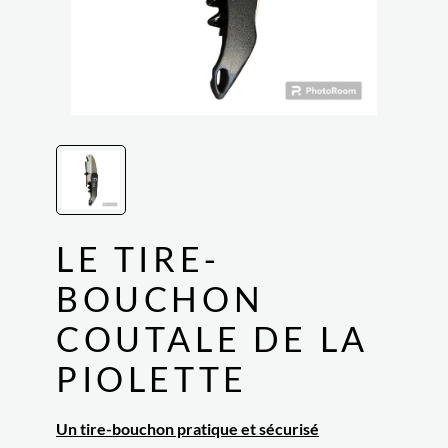
LE TIRE-
BOUCHON
COUTALE DE LA
PIOLETTE
Un tire-bouchon pratique et sécurisé