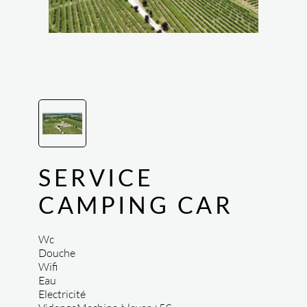
SERVICE
CAMPING CAR
Wc
Douche
Wifi
Eau
Electricité