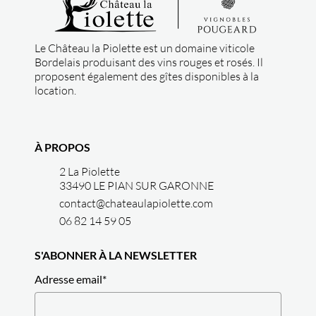
Le Château la Piolette est un domaine viticole
Bordelais produisant des vins rouges et rosés. Il
proposent également des gîtes disponibles à la
location.
À PROPOS
2 La Piolette
33490 LE PIAN SUR GARONNE
contact@chateaulapiolette.com
06 82 14 59 05
S'ABONNER À LA NEWSLETTER
Adresse email
*