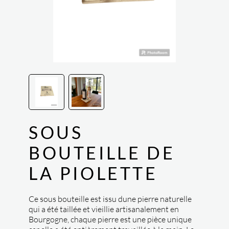
SOUS
BOUTEILLE DE
LA PIOLETTE
Ce sous bouteille est issu dune pierre naturelle
qui a été taillée et vieillie artisanalement en
Bourgogne, chaque pierre est une pièce unique