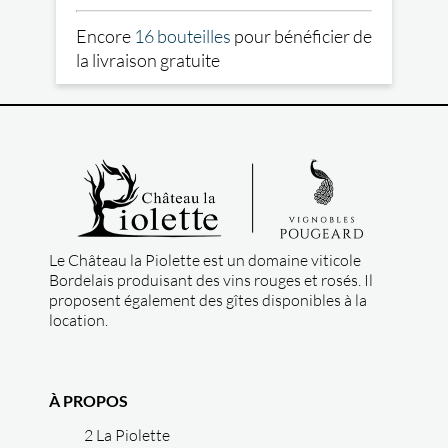
Encore
16 bouteilles
pour bénéficier de
la livraison gratuite
Le Château la Piolette est un domaine viticole
Bordelais produisant des vins rouges et rosés. Il
proposent également des gîtes disponibles à la
location.
À PROPOS
2 La Piolette