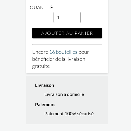
QUANTITÉ
AJOUTER AU PANIER
Encore
16 bouteilles
pour
bénéficier de la livraison
gratuite
Livraison
Livraison à domicile
Paiement
Paiement 100% sécurisé