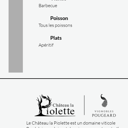
Barbecue
Poisson
Tous les poissons
Plats
Apéritif
Le Château la Piolette est un domaine viticole