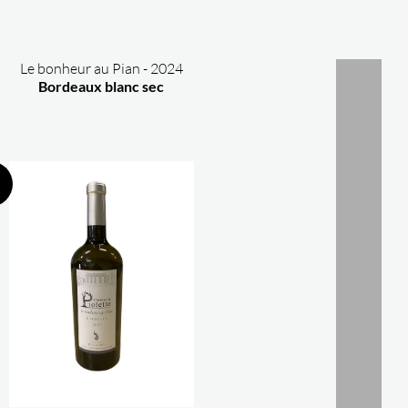
Le bonheur au Pian - 2024
Bordeaux blanc sec
1