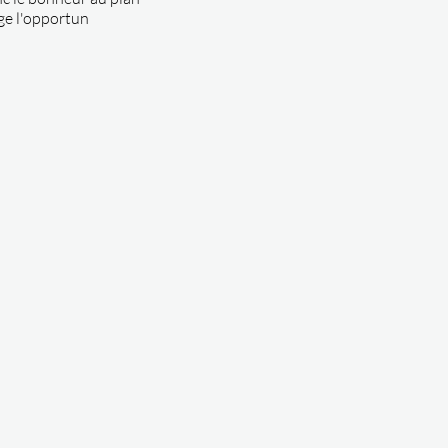
ge l'opportun